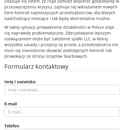
Okazuje się zatem, że rząd zamiast wspierać gospodarkę w
przezwyciężeniu kryzysu, zajmuje się wdrażaniem nowych
form kontroli najmniejszych przedsiębiorców, dla których
nadchodzące miesiące i tak będą ekstremalnie trudne.
W takiej sytuacji prowadzenie działalności w Polsce staje
się naprawdę problematyczne. Zdecydowanie lepszym
rozwiązaniem może być założenie spółki LLC, w której
wszystkie zasady i przepisy są proste, a przedsiębiorca nie
musi się nieustannie obawiać podstępnych kontroli lub
prowokacji ze strony Urzędów Skarbowych.
Formularz kontaktowy
Imię i nazwisko
E-mail
Telefon