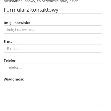
nieustannej obawy, co przyniesie nowy dzień.
Formularz kontaktowy
Imię i nazwisko
E-mail
Telefon
Wiadomość