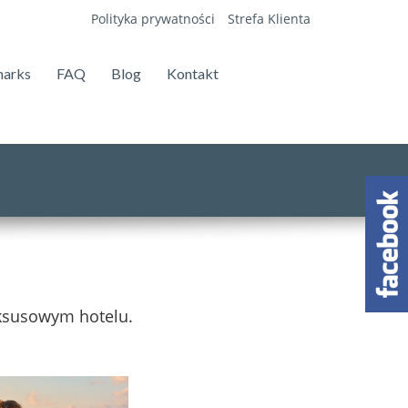
Polityka prywatności
Strefa Klienta
marks
FAQ
Blog
Kontakt
ksusowym hotelu.