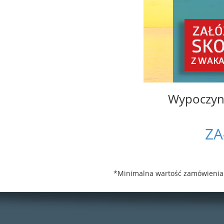
Wypoczyne
ZA
*Minimalna wartość zamówienia 